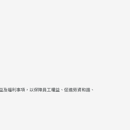
益及福利事項，以保障員工權益、促進勞資和諧、