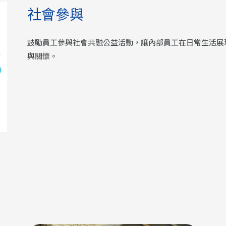
社會參與
鼓勵員工參與社會共融公益活動，讓內部員工在日常生活展
與關懷。