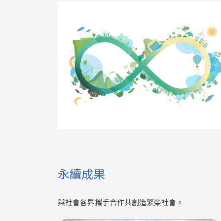
永續成果
與社會各界攜手合作共創造繁榮社會
。