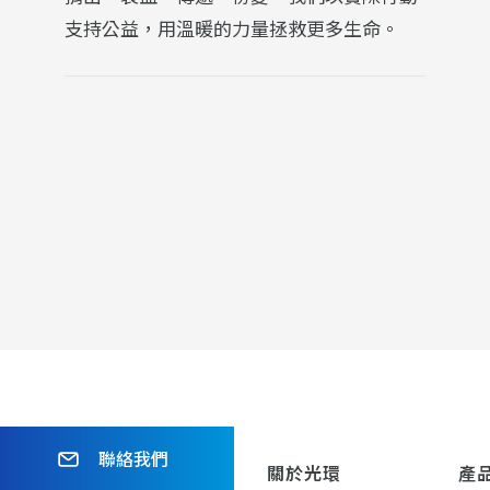
支持公益，用溫暖的力量拯救更多生命。
聯絡我們
關於光環
產