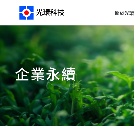
關於光環
企業永續