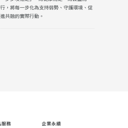
行，將每一步化為支持弱勢、守護環境、促
進共融的實際行動。
品服務
企業永續