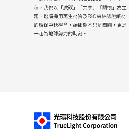
秋，我們以「減碳」「共享」「關懷」為主
題，選購採用再生材質及FSC森林認證紙材
的環保中秋禮盒，讓節慶不只是團圓，更是
一起為地球努力的時刻。