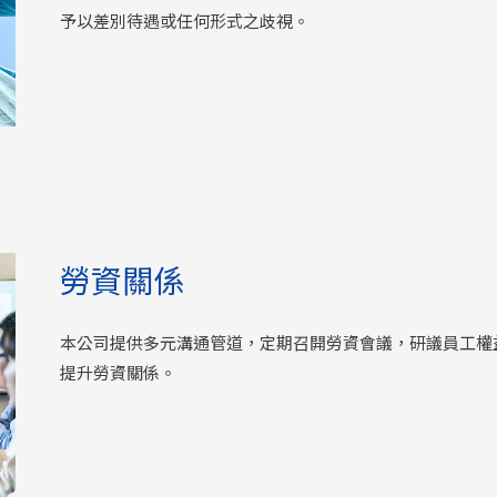
予以差別待遇或任何形式之歧視。
勞資關係
本公司提供多元溝通管道，定期召開勞資會議，研議員工權
提升勞資關係。