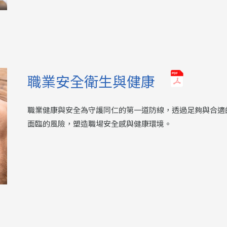
職業安全衛生與健康
職業健康與安全為守護同仁的第一道防線，透過足夠與合適
面臨的風險，塑造職場安全感與健康環境。