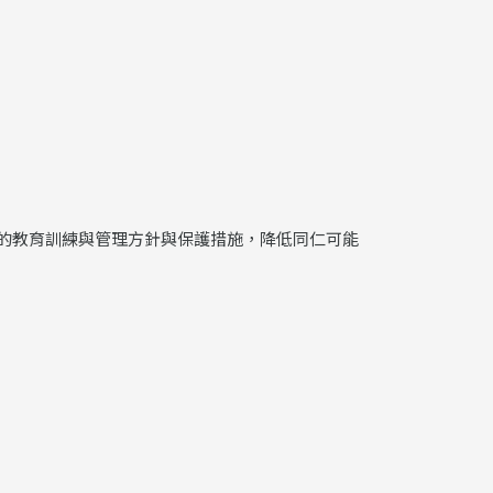
的教育訓練與管理方針與保護措施，降低同仁可能