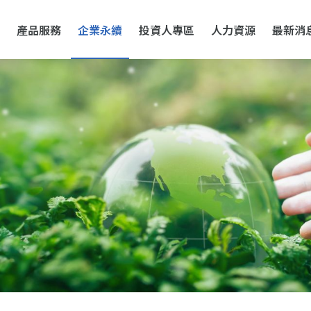
產品服務
企業永續
投資人專區
人力資源
最新消