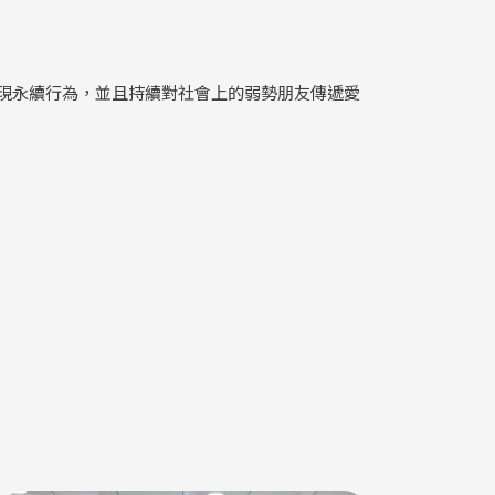
現永續行為，並且持續對社會上的弱勢朋友傳遞愛