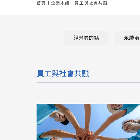
首頁
企業永續
員工與社會共融
經營者的話
永續治
員工與社會共融