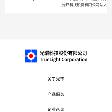
「光环科技股份有限公司法人说
关于光环
产品服务
企业永续