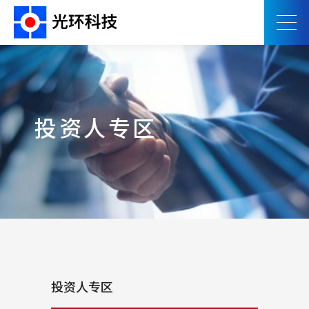
投资人专区
投资人专区