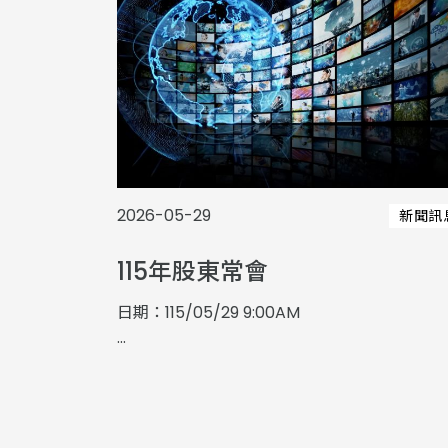
2026-05-29
新聞訊
115年股東常會
日期：115/05/29 9:00AM
...