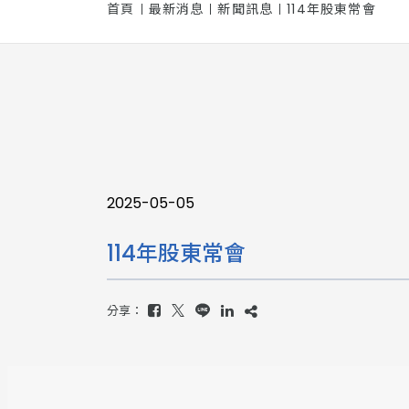
首頁
最新消息
新聞訊息
114年股東常會
2025-05-05
114年股東常會
分享：