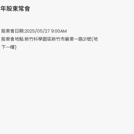
14年股東常會
股東會日期:2025/05/27 9:00AM
股東會地點:新竹科學園區新竹市展業一路21號(地
下一樓)