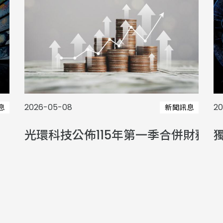
2026-05-08
20
息
新聞訊息
光環科技公佈115年第一季合併財務報