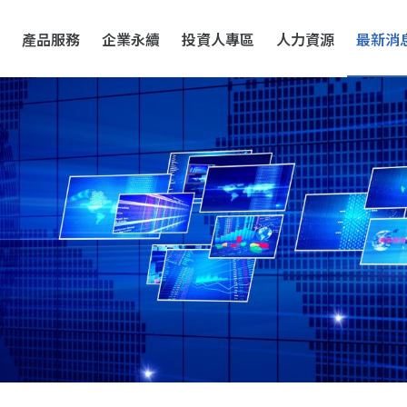
產品服務
企業永續
投資人專區
人力資源
最新消