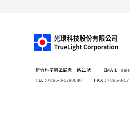
新竹科學園區展業一路21號
EMAIL :
sal
TEL :
+886-3-5780080
FAX :
+886-3-57