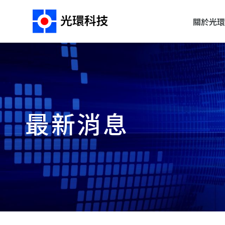
關於光環
最新消息