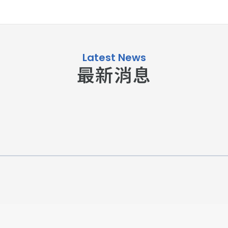
Latest News
最新消息