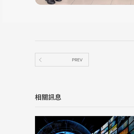
PREV
相關訊息