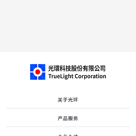
关于光环
产品服务