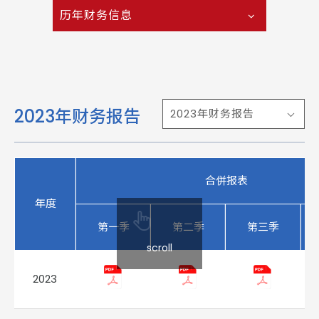
历年财务信息
2023年财务报告
2023年财务报告
合併报表
年度
第一季
第二季
第三季
scroll
2023