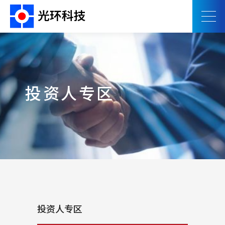
投资人专区
投资人专区